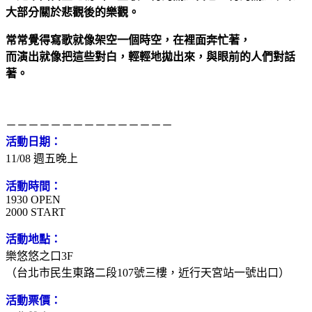
大部分關於悲觀後的樂觀。
常常覺得寫歌就像架空一個時空，在裡面奔忙著，
而演出就像把這些對白，輕輕地拋出來，與眼前的人們對話
著。
－－－－－－－－－－－－－－－
活動日期：
11/08 週五晚上
活動時間：
1930 OPEN
2000 START
活動地點：
樂悠悠之口3F
（台北市民生東路二段107號三樓，近行天宮站一號出口）
活動票價：