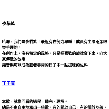
夜貓族
哈囉，我們是夜貓族！最近有在努力早睡！成員有主唱雨潔跟
樂手理鈞。
在創作上，沒有特定的風格，只是把喜歡的旋律寫下來，向大
家傳遞的故事
讓音樂可以成為聽者尋常的日子中一點提味的佐料
丁于真
寫歌，就像回看的過程，聽完，理解。
總是不由自主地寫出一些歌，有的關於自己，有的關於吵架，