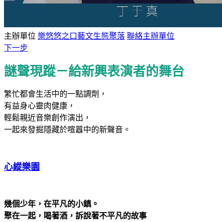
主辦單位
樂悠悠之口藝文生態聚落
聯絡主辦單位
下一步
謎聲現蹤－給新興表演者的舞台
繁忙都會生活中的一點調劑，
有益身心靈肉健康，
輕鬆親近音樂創作演出，
一起來發掘隱藏於喧囂中的新聲音。
心縱樂園
幾個少年，在平凡的小鎮。
聚在一起，喝著酒，訴說著不平凡的故事