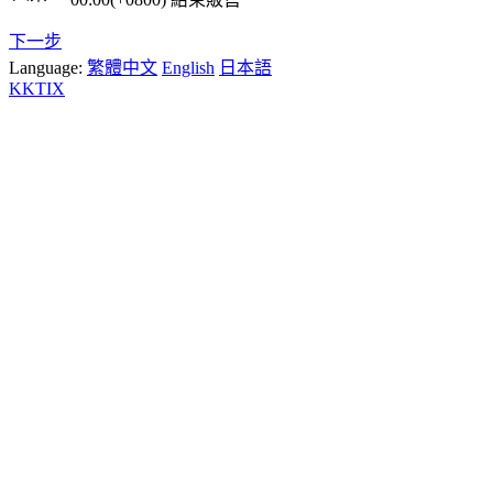
下一步
Language:
繁體中文
English
日本語
KKTIX