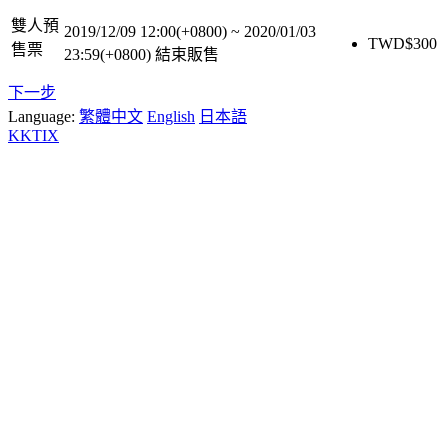
雙人預
2019/12/09 12:00(+0800)
~
2020/01/03
TWD$
300
售票
23:59(+0800)
結束販售
下一步
Language:
繁體中文
English
日本語
KKTIX