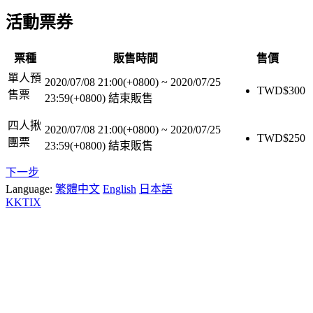
活動票券
票種
販售時間
售價
單人預
2020/07/08 21:00(+0800)
~
2020/07/25
TWD$
300
售票
23:59(+0800)
結束販售
四人揪
2020/07/08 21:00(+0800)
~
2020/07/25
TWD$
250
團票
23:59(+0800)
結束販售
下一步
Language:
繁體中文
English
日本語
KKTIX