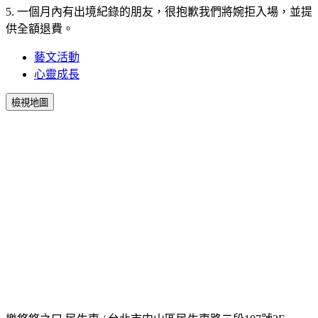
5. 一個月內有出境紀錄的朋友，很抱歉我們將婉拒入場，並提
供全額退費。
藝文活動
心靈成長
檢視地圖