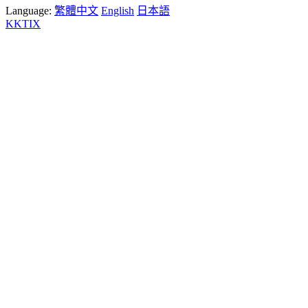
Language:
繁體中文
English
日本語
KKTIX