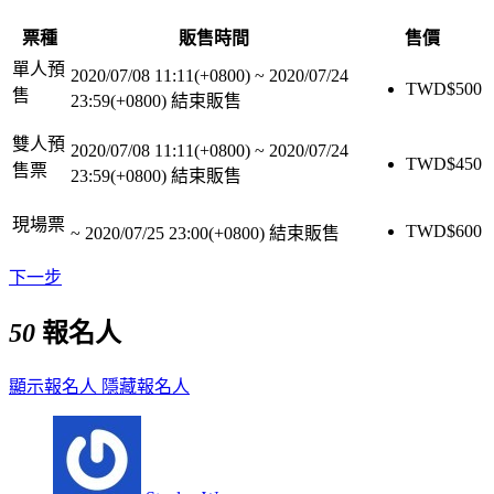
票種
販售時間
售價
單人預
2020/07/08 11:11(+0800)
~
2020/07/24
TWD$
500
售
23:59(+0800)
結束販售
雙人預
2020/07/08 11:11(+0800)
~
2020/07/24
TWD$
450
售票
23:59(+0800)
結束販售
現場票
TWD$
600
~
2020/07/25 23:00(+0800)
結束販售
下一步
50
報名人
顯示報名人
隱藏報名人