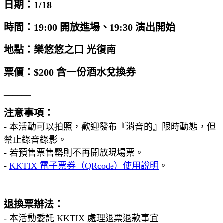
日期：1/18
時間：19:00 開放進場、19:30 演出開始
地點：樂悠悠之口 光復南
票價：$200 含一份酒水兌換券
______
注意事項：
- 本活動可以拍照，歡迎發布『消音的』限時動態，但
禁止錄音錄影。
- 若預售票售罄則不再開放現場票。
-
KKTIX 電子票券（QRcode）使用說明
。
退換票辦法：
- 本活動委託 KKTIX 處理退票退款事宜