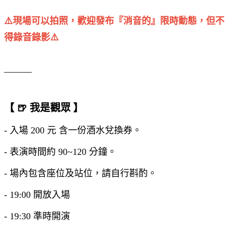
⚠️現場可以拍照，歡迎發布『消音的』限時動態，但不
得錄音錄影⚠️
______
【 🍺 我是觀眾 】
- 入場 200 元 含一份酒水兌換券。
- 表演時間約 90~120 分鐘。
- 場內包含座位及站位，請自行斟酌。
- 19:00 開放入場
- 19:30 準時開演