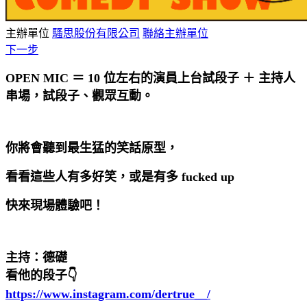
主辦單位
騷思股份有限公司
聯絡主辦單位
下一步
OPEN MIC ＝ 10 位左右的演員上台試段子 ＋ 主持人
串場，試段子、觀眾互動。
你將會聽到最生猛的笑話原型，
看看這些人有多好笑，或是有多 fucked up
快來現場體驗吧！
主持：德礎
看他的段子👇
https://www.instagram.com/dertrue__/