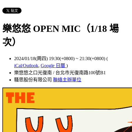
樂悠悠 OPEN MIC（1/18 場
次）
2024/01/18(周四) 19:30(+0800)
~
21:30(+0800)
(
iCal/Outlook
,
Google 日曆
)
樂悠悠之口光復南 / 台北市光復南路100號B1
騷思股份有限公司
聯絡主辦單位