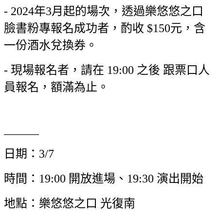
- 2024年3月起的場次，透過樂悠悠之口
臉書粉專報名成功者，酌收 $150元，含
一份酒水兌換券。
- 現場報名者，請在 19:00 之後 跟票口人
員報名，額滿為止。
______
日期：3/7
時間：19:00 開放進場、19:30 演出開始
地點：樂悠悠之口 光復南