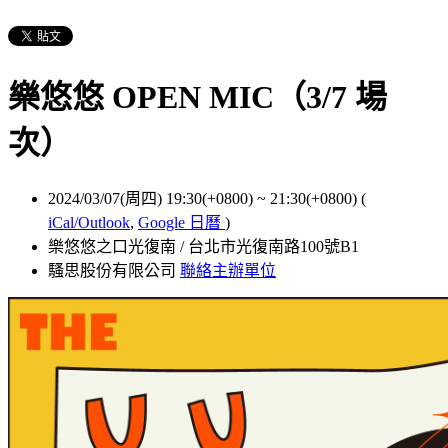
樂悠悠 OPEN MIC（3/7 場
次）
2024/03/07(周四) 19:30(+0800)
~
21:30(+0800)
(
iCal/Outlook
,
Google 日曆
)
樂悠悠之口光復南 / 台北市光復南路100號B1
騷思股份有限公司
聯絡主辦單位