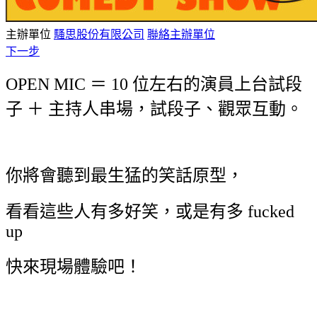
主辦單位
騷思股份有限公司
聯絡主辦單位
下一步
OPEN MIC ＝ 10 位左右的演員上台試段
子 ＋ 主持人串場，試段子、觀眾互動。
你將會聽到最生猛的笑話原型，
看看這些人有多好笑，或是有多 fucked
up
快來現場體驗吧！