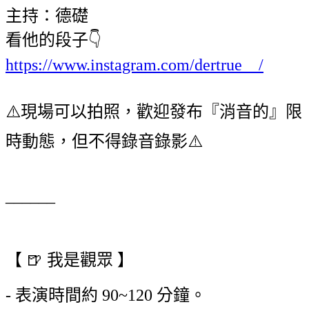
主持：德礎
看他的段子👇
https://www.instagram.com/dertrue__/
⚠️現場可以拍照，歡迎發布『消音的』限
時動態，但不得錄音錄影⚠️
______
【 🍺 我是觀眾 】
- 表演時間約 90~120 分鐘。