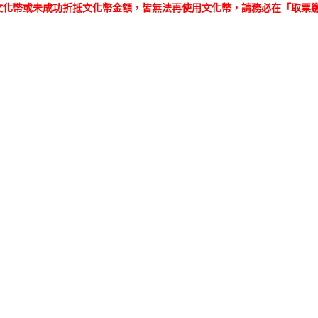
文化幣或未成功折抵文化幣金額，皆無法再使用文化幣，請務必在「取票