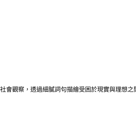
社會觀察，透過細膩詞句描繪受困於現實與理想之