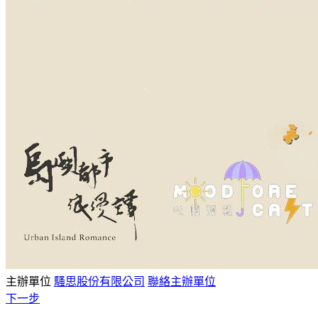
主辦單位
騷思股份有限公司
聯絡主辦單位
下一步