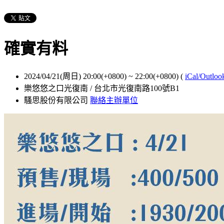
確實有料
2024/04/21(周日) 20:00(+0800)
~
22:00(+0800)
(
iCal/Outloo
樂悠悠之口光復南 / 台北市光復南路100號B1
騷思股份有限公司
聯絡主辦單位