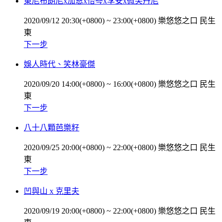
東尼布朗尼x加恩x怡岑x李安x微笑丹尼
2020/09/12 20:30(+0800)
~
23:00(+0800)
樂悠悠之口 民生
東
下一步
娛人時代、笑林豪傑
2020/09/20 14:00(+0800)
~
16:00(+0800)
樂悠悠之口 民生
東
下一步
八十八顆芭樂籽
2020/09/25 20:00(+0800)
~
22:00(+0800)
樂悠悠之口 民生
東
下一步
凹與山 x 克里夫
2020/09/19 20:00(+0800)
~
22:00(+0800)
樂悠悠之口 民生