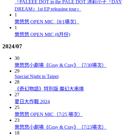
「PALEEE DOT in the PALE DOT 沛莉小子「DAY
DREAM」1st EP releasing tour」
1
樂悠悠 OPEN MIC（8/1場次）
1
樂悠悠 OPEN MIC (8月份)
2024/07
30
樂悠悠小劇場《Gray & Cray》（7/30場次）
29
Special Night in Taipei
28
《奇幻物語》特別版 魔幻大串燒
27
夏日大作戰 2024
25
樂悠悠 OPEN MIC（7/25 場次）
23
樂悠悠小劇場《Gray & Cray》（7/23場次）
18