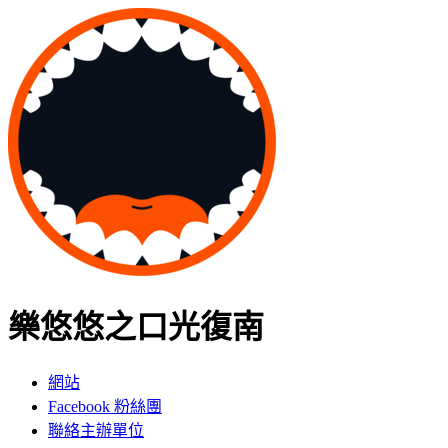
樂悠悠之口光復南
網站
Facebook 粉絲團
聯絡主辦單位