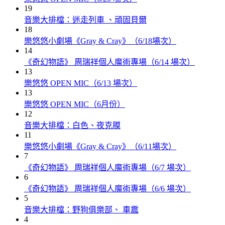
19
音樂大排檔：迷走列車 、頑固貝爾
18
樂悠悠小劇場《Gray & Cray》（6/18場次）
14
《奇幻物語》 周瑞祥個人魔術專場（6/14 場次）
13
樂悠悠 OPEN MIC（6/13 場次）
13
樂悠悠 OPEN MIC（6月份）
12
音樂大排檔：白色、夜克膜
11
樂悠悠小劇場《Gray & Cray》（6/11場次）
7
《奇幻物語》 周瑞祥個人魔術專場（6/7 場次）
6
《奇幻物語》 周瑞祥個人魔術專場（6/6 場次）
5
音樂大排檔：野狗俱樂部、 車震
4